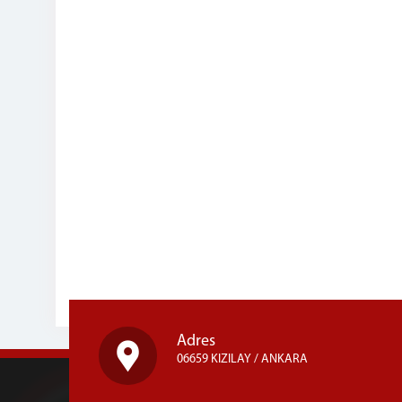
Adres
06659 KIZILAY / ANKARA