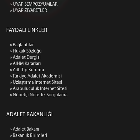
» UYAP SEMPOZYUMLAR
» UYAP ZİYARETLER
FAYDALI LİNKLER
» Bağlantılar
» Hukuk Sözlüğü
» Adalet Dergisi
» AİHM Kararları
» Adli Tıp Kurumu
» Türkiye Adalet Akademisi
» Uzlaştırma İnternet Sitesi
» Arabuluculuk İnternet Sitesi
» Nöbetçi Noterlik Sorgulama
ADALET BAKANLIĞI
» Adalet Bakanı
» Bakanlık Birimleri