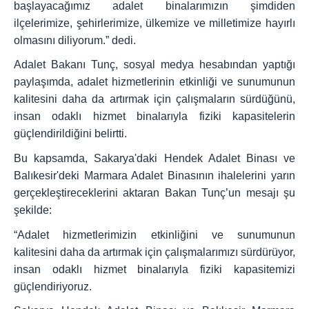
başlayacağımız adalet binalarımızın şimdiden
ilçelerimize, şehirlerimize, ülkemize ve milletimize hayırlı
olmasını diliyorum.” dedi.
Adalet Bakanı Tunç, sosyal medya hesabından yaptığı
paylaşımda, adalet hizmetlerinin etkinliği ve sunumunun
kalitesini daha da artırmak için çalışmaların sürdüğünü,
insan odaklı hizmet binalarıyla fiziki kapasitelerin
güçlendirildiğini belirtti.
Bu kapsamda, Sakarya'daki Hendek Adalet Binası ve
Balıkesir'deki Marmara Adalet Binasının ihalelerini yarın
gerçekleştireceklerini aktaran Bakan Tunç’un mesajı şu
şekilde:
“Adalet hizmetlerimizin etkinliğini ve sunumunun
kalitesini daha da artırmak için çalışmalarımızı sürdürüyor,
insan odaklı hizmet binalarıyla fiziki kapasitemizi
güçlendiriyoruz.