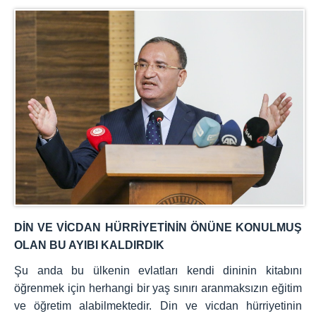
DİN VE VİCDAN HÜRRİYETİNİN ÖNÜNE KONULMUŞ
OLAN BU AYIBI KALDIRDIK
Şu anda bu ülkenin evlatları kendi dininin kitabını
öğrenmek için herhangi bir yaş sınırı aranmaksızın eğitim
ve öğretim alabilmektedir. Din ve vicdan hürriyetinin