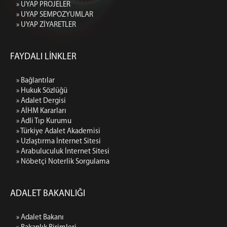
» UYAP PROJELER
» UYAP SEMPOZYUMLAR
» UYAP ZİYARETLER
FAYDALI LİNKLER
» Bağlantılar
» Hukuk Sözlüğü
» Adalet Dergisi
» AİHM Kararları
» Adli Tıp Kurumu
» Türkiye Adalet Akademisi
» Uzlaştırma İnternet Sitesi
» Arabuluculuk İnternet Sitesi
» Nöbetçi Noterlik Sorgulama
ADALET BAKANLIĞI
» Adalet Bakanı