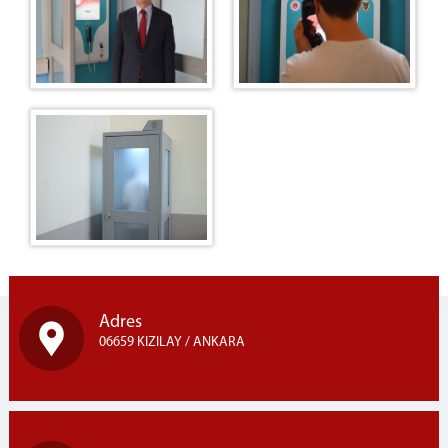
Adres
06659 KIZILAY / ANKARA