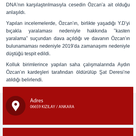
DNA'nın karşılaştırılmasıyla cesedin Özcan'a ait olduğu
anlaşıldı.
Yapılan incelemelerde, Özcan'ın, birlikte yaşadığı Y.D'yi
bıçakla yaralaması nedeniyle hakkında "kasten
yaralama" suçundan dava açıldığı ve davanın Özcan'ın
bulunamaması nedeniyle 2019'da zamanaşımı nedeniyle
düştüğü tespit edildi.
Kolluk birimlerince yapılan saha çalışmalarında Aydın
Özcan'ın kardeşleri tarafından öldürülüp Şat Deresi'ne
atıldığı belirlendi.
Adres
06659 KIZILAY / ANKARA