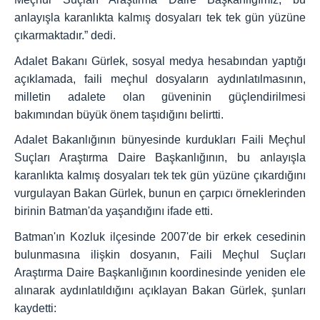
anlayışla karanlıkta kalmış dosyaları tek tek gün yüzüne
çıkarmaktadır.” dedi.
Adalet Bakanı Gürlek, sosyal medya hesabından yaptığı
açıklamada, faili meçhul dosyaların aydınlatılmasının,
milletin adalete olan güveninin güçlendirilmesi
bakımından büyük önem taşıdığını belirtti.
Adalet Bakanlığının bünyesinde kurdukları Faili Meçhul
Suçları Araştırma Daire Başkanlığının, bu anlayışla
karanlıkta kalmış dosyaları tek tek gün yüzüne çıkardığını
vurgulayan Bakan Gürlek, bunun en çarpıcı örneklerinden
birinin Batman'da yaşandığını ifade etti.
Batman'ın Kozluk ilçesinde 2007'de bir erkek cesedinin
bulunmasına ilişkin dosyanın, Faili Meçhul Suçları
Araştırma Daire Başkanlığının koordinesinde yeniden ele
alınarak aydınlatıldığını açıklayan Bakan Gürlek, şunları
kaydetti: