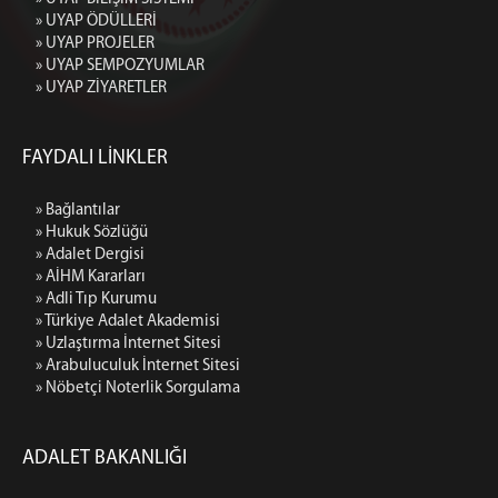
» UYAP ÖDÜLLERİ
» UYAP PROJELER
» UYAP SEMPOZYUMLAR
» UYAP ZİYARETLER
FAYDALI LİNKLER
» Bağlantılar
» Hukuk Sözlüğü
» Adalet Dergisi
» AİHM Kararları
» Adli Tıp Kurumu
» Türkiye Adalet Akademisi
» Uzlaştırma İnternet Sitesi
» Arabuluculuk İnternet Sitesi
» Nöbetçi Noterlik Sorgulama
ADALET BAKANLIĞI