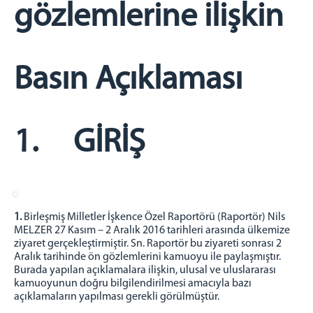
gözlemlerine ilişkin
Basın Açıklaması
1. GİRİŞ
1.
Birleşmiş Milletler İşkence Özel Raportörü (Raportör) Nils
MELZER 27 Kasım – 2 Aralık 2016 tarihleri arasında ülkemize
ziyaret gerçekleştirmiştir. Sn. Raportör bu ziyareti sonrası 2
Aralık tarihinde ön gözlemlerini kamuoyu ile paylaşmıştır.
Burada yapılan açıklamalara ilişkin, ulusal ve uluslararası
kamuoyunun doğru bilgilendirilmesi amacıyla bazı
açıklamaların yapılması gerekli görülmüştür.