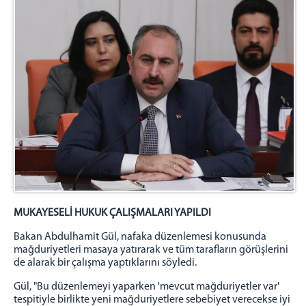
MUKAYESELİ HUKUK ÇALIŞMALARI YAPILDI
Bakan Abdulhamit Gül, nafaka düzenlemesi konusunda
mağduriyetleri masaya yatırarak ve tüm tarafların görüşlerini
de alarak bir çalışma yaptıklarını söyledi.
Gül, "Bu düzenlemeyi yaparken 'mevcut mağduriyetler var'
tespitiyle birlikte yeni mağduriyetlere sebebiyet verecekse iyi