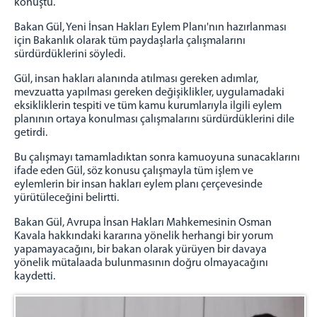
konuştu.
Bakan Gül, Yeni İnsan Hakları Eylem Planı'nın hazırlanması
için Bakanlık olarak tüm paydaşlarla çalışmalarını
sürdürdüklerini söyledi.
Gül, insan hakları alanında atılması gereken adımlar,
mevzuatta yapılması gereken değişiklikler, uygulamadaki
eksikliklerin tespiti ve tüm kamu kurumlarıyla ilgili eylem
planının ortaya konulması çalışmalarını sürdürdüklerini dile
getirdi.
Bu çalışmayı tamamladıktan sonra kamuoyuna sunacaklarını
ifade eden Gül, söz konusu çalışmayla tüm işlem ve
eylemlerin bir insan hakları eylem planı çerçevesinde
yürütüleceğini belirtti.
Bakan Gül, Avrupa İnsan Hakları Mahkemesinin Osman
Kavala hakkındaki kararına yönelik herhangi bir yorum
yapamayacağını, bir bakan olarak yürüyen bir davaya
yönelik mütalaada bulunmasının doğru olmayacağını
kaydetti.