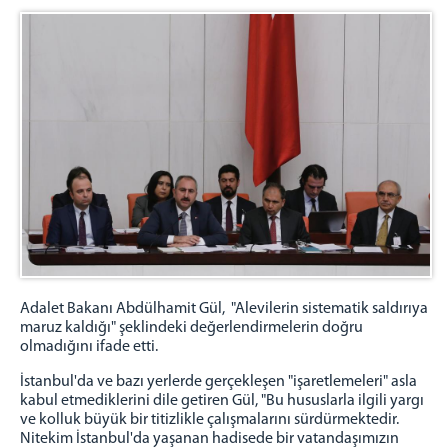
Adalet Bakanı Abdülhamit Gül, "Alevilerin sistematik saldırıya
maruz kaldığı" şeklindeki değerlendirmelerin doğru
olmadığını ifade etti.
İstanbul'da ve bazı yerlerde gerçekleşen "işaretlemeleri" asla
kabul etmediklerini dile getiren Gül, "Bu hususlarla ilgili yargı
ve kolluk büyük bir titizlikle çalışmalarını sürdürmektedir.
Nitekim İstanbul'da yaşanan hadisede bir vatandaşımızın