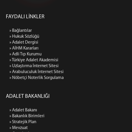
FAYDALI LİNKLER
» Bağlantılar
» Hukuk Sözlüğü
» Adalet Dergisi
» AİHM Kararları
» Adli Tıp Kurumu
» Türkiye Adalet Akademisi
» Uzlaştırma İnternet Sitesi
» Arabuluculuk İnternet Sitesi
» Nöbetçi Noterlik Sorgulama
ADALET BAKANLIĞI
» Adalet Bakanı
» Bakanlık Birimleri
» Stratejik Plan
» Mevzuat