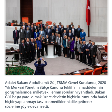
Adalet Bakanı Abdulhamit Gül, TBMM Genel Kurulunda, 2020
Yılı Merkezi Yönetim Bütçe Kanunu Teklifi'nin maddelerinin
görüşmelerinde, milletvekillerinin sorularını yanıtladı. Bakan
Gül, başta yargı olmak üzere devletin hiçbir kurumunda harici
hiçbir yapılanmayı tasvip etmediklerini dile getirerek
sözlerine şöyle devam etti: