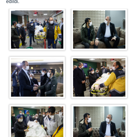
edildi.