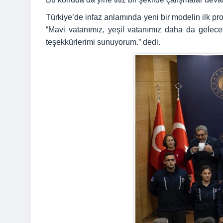
Türkiye’de infaz anlamında yeni bir modelin ilk pro
“Mavi vatanımız, yeşil vatanımız daha da gelece
teşekkürlerimi sunuyorum.” dedi.