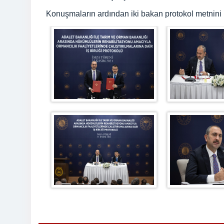
Konuşmaların ardından iki bakan protokol metnini 