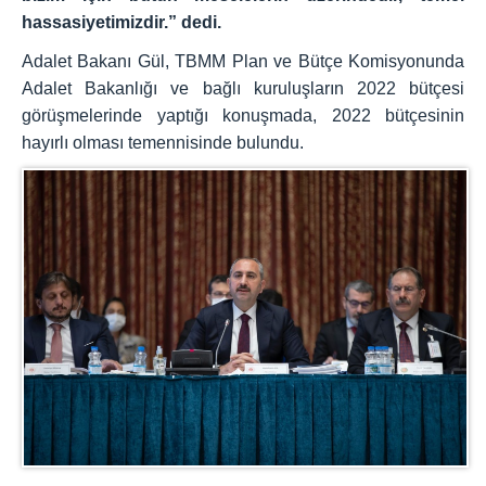
hassasiyetimizdir.” dedi.
Adalet Bakanı Gül, TBMM Plan ve Bütçe Komisyonunda
Adalet Bakanlığı ve bağlı kuruluşların 2022 bütçesi
görüşmelerinde yaptığı konuşmada, 2022 bütçesinin
hayırlı olması temennisinde bulundu.