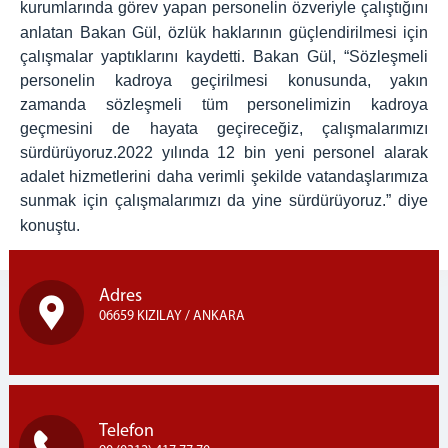
kurumlarında görev yapan personelin özveriyle çalıştığını
anlatan Bakan Gül, özlük haklarının güçlendirilmesi için
çalışmalar yaptıklarını kaydetti. Bakan Gül, “Sözleşmeli
personelin kadroya geçirilmesi konusunda, yakın
zamanda sözleşmeli tüm personelimizin kadroya
geçmesini de hayata geçireceğiz, çalışmalarımızı
sürdürüyoruz.2022 yılında 12 bin yeni personel alarak
adalet hizmetlerini daha verimli şekilde vatandaşlarımıza
sunmak için çalışmalarımızı da yine sürdürüyoruz.” diye
konuştu.
Adres
06659 KIZILAY / ANKARA
Telefon