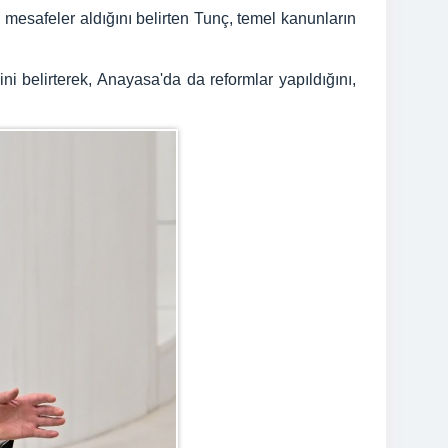
 mesafeler aldığını belirten Tunç, temel kanunların
i belirterek, Anayasa'da da reformlar yapıldığını,