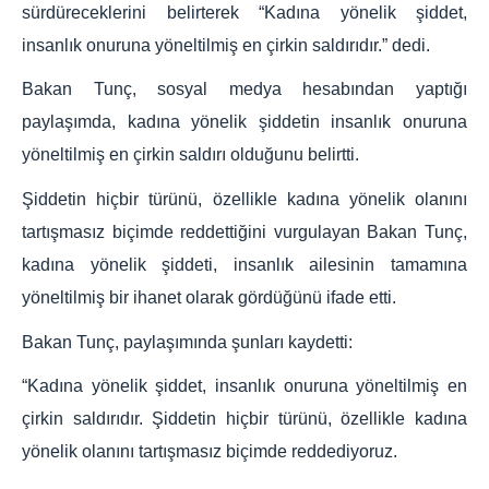
sürdüreceklerini belirterek “Kadına yönelik şiddet,
insanlık onuruna yöneltilmiş en çirkin saldırıdır.” dedi.
Bakan Tunç, sosyal medya hesabından yaptığı
paylaşımda, kadına yönelik şiddetin insanlık onuruna
yöneltilmiş en çirkin saldırı olduğunu belirtti.
Şiddetin hiçbir türünü, özellikle kadına yönelik olanını
tartışmasız biçimde reddettiğini vurgulayan Bakan Tunç,
kadına yönelik şiddeti, insanlık ailesinin tamamına
yöneltilmiş bir ihanet olarak gördüğünü ifade etti.
Bakan Tunç, paylaşımında şunları kaydetti:
“Kadına yönelik şiddet, insanlık onuruna yöneltilmiş en
çirkin saldırıdır. Şiddetin hiçbir türünü, özellikle kadına
yönelik olanını tartışmasız biçimde reddediyoruz.