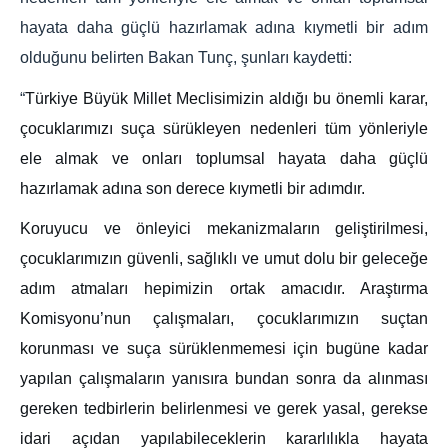
hayata daha güçlü hazırlamak adına kıymetli bir adım
olduğunu belirten Bakan Tunç, şunları kaydetti:
“
Türkiye Büyük Millet Meclisimizin aldığı bu önemli karar,
çocuklarımızı suça sürükleyen nedenleri tüm yönleriyle
ele almak ve onları toplumsal hayata daha güçlü
hazırlamak adına son derece kıymetli bir adımdır.
Koruyucu ve önleyici mekanizmaların geliştirilmesi,
çocuklarımızın güvenli, sağlıklı ve umut dolu bir geleceğe
adım atmaları hepimizin ortak amacıdır. Araştırma
Komisyonu’nun çalışmaları, çocuklarımızın suçtan
korunması ve suça sürüklenmemesi için bugüne kadar
yapılan çalışmaların yanısıra bundan sonra da alınması
gereken tedbirlerin belirlenmesi ve gerek yasal, gerekse
idari açıdan yapılabileceklerin kararlılıkla hayata