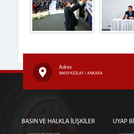
Adres
06659 KIZILAY / ANKARA
BASIN VE HALKLA İLİŞKİLER
UYAP Bİ