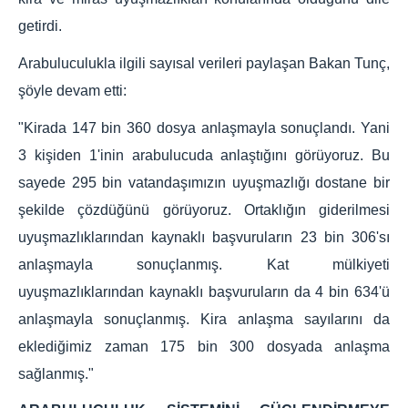
getirdi.
Arabuluculukla ilgili sayısal verileri paylaşan Bakan Tunç,
şöyle devam etti:
"Kirada 147 bin 360 dosya anlaşmayla sonuçlandı. Yani
3 kişiden 1'inin arabulucuda anlaştığını görüyoruz. Bu
sayede 295 bin vatandaşımızın uyuşmazlığı dostane bir
şekilde çözdüğünü görüyoruz. Ortaklığın giderilmesi
uyuşmazlıklarından kaynaklı başvuruların 23 bin 306'sı
anlaşmayla sonuçlanmış. Kat mülkiyeti
uyuşmazlıklarından kaynaklı başvuruların da 4 bin 634'ü
anlaşmayla sonuçlanmış. Kira anlaşma sayılarını da
eklediğimiz zaman 175 bin 300 dosyada anlaşma
sağlanmış."