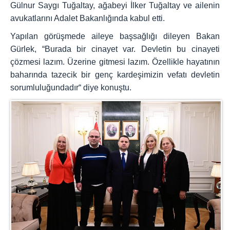
Gülnur Saygı Tuğaltay, ağabeyi İlker Tuğaltay ve ailenin
avukatlarını Adalet Bakanlığında kabul etti.
Yapılan görüşmede aileye başsağlığı dileyen Bakan
Gürlek, “Burada bir cinayet var. Devletin bu cinayeti
çözmesi lazım. Üzerine gitmesi lazım. Özellikle hayatının
baharında tazecik bir genç kardeşimizin vefatı devletin
sorumluluğundadır“ diye konuştu.