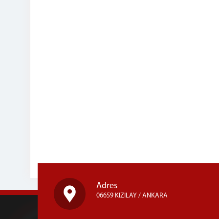
Adres
06659 KIZILAY / ANKARA