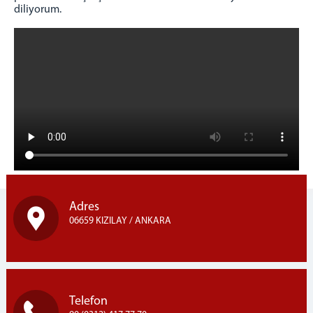
diliyorum.
Adres
06659 KIZILAY / ANKARA
Telefon