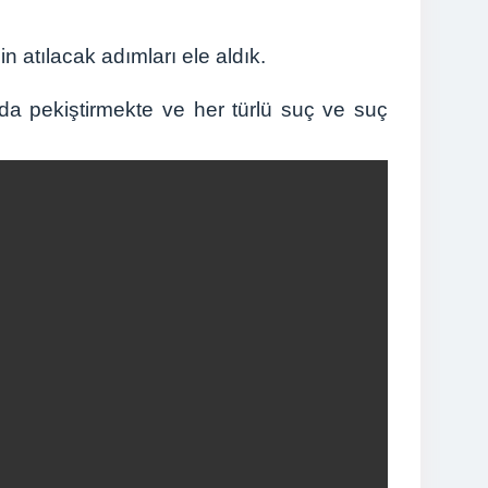
in atılacak adımları ele aldık.
a pekiştirmekte ve her türlü suç ve suç