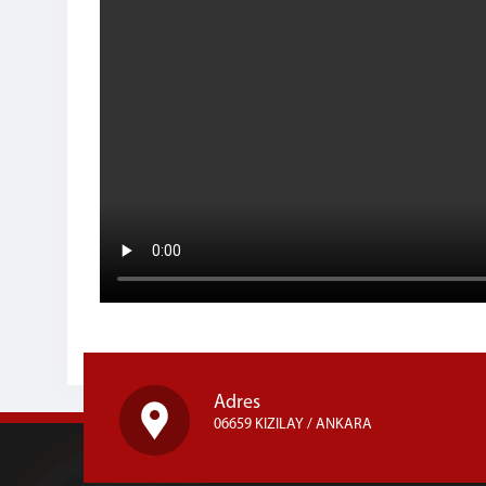
Adres
06659 KIZILAY / ANKARA