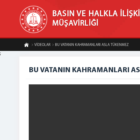
BASIN VE HALKLA İLİŞK
MÜŞAVİRLİĞİ
VİDEOLAR
BU VATANIN KAHRAMANLARI ASLA TÜKENMEZ
;
BU VATANIN KAHRAMANLARI A