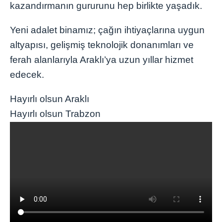
kazandırmanın gururunu hep birlikte yaşadık.
Yeni adalet binamız; çağın ihtiyaçlarına uygun
altyapısı, gelişmiş teknolojik donanımları ve
ferah alanlarıyla Araklı’ya uzun yıllar hizmet
edecek.
Hayırlı olsun Araklı
Hayırlı olsun Trabzon