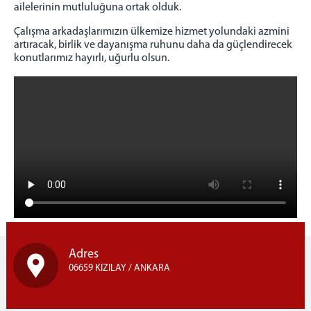
ailelerinin mutluluğuna ortak olduk.
Çalışma arkadaşlarımızın ülkemize hizmet yolundaki azmini
artıracak, birlik ve dayanışma ruhunu daha da güçlendirecek
konutlarımız hayırlı, uğurlu olsun.
Adres
06659 KIZILAY / ANKARA