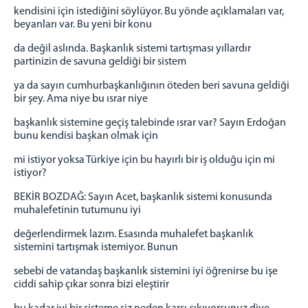
kendisini için istediğini söylüyor. Bu yönde açıklamaları var,
beyanları var. Bu yeni bir konu
da değil aslında. Başkanlık sistemi tartışması yıllardır
partinizin de savuna geldiği bir sistem
ya da sayın cumhurbaşkanlığının öteden beri savuna geldiği
bir şey. Ama niye bu ısrar niye
başkanlık sistemine geçiş talebinde ısrar var? Sayın Erdoğan
bunu kendisi başkan olmak için
mi istiyor yoksa Türkiye için bu hayırlı bir iş olduğu için mi
istiyor?
BEKİR BOZDAĞ: Sayın Acet, başkanlık sistemi konusunda
muhalefetinin tutumunu iyi
değerlendirmek lazım. Esasında muhalefet başkanlık
sistemini tartışmak istemiyor. Bunun
sebebi de vatandaş başkanlık sistemini iyi öğrenirse bu işe
ciddi sahip çıkar sonra bizi eleştirir