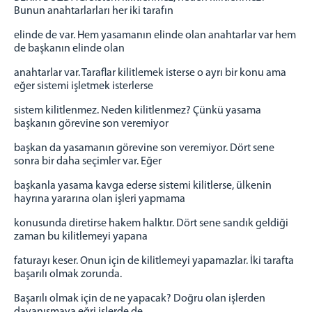
Bunun anahtarlarları her iki tarafın
elinde de var. Hem yasamanın elinde olan anahtarlar var hem
de başkanın elinde olan
anahtarlar var. Taraflar kilitlemek isterse o ayrı bir konu ama
eğer sistemi işletmek isterlerse
sistem kilitlenmez. Neden kilitlenmez? Çünkü yasama
başkanın görevine son veremiyor
başkan da yasamanın görevine son veremiyor. Dört sene
sonra bir daha seçimler var. Eğer
başkanla yasama kavga ederse sistemi kilitlerse, ülkenin
hayrına yararına olan işleri yapmama
konusunda diretirse hakem halktır. Dört sene sandık geldiği
zaman bu kilitlemeyi yapana
faturayı keser. Onun için de kilitlemeyi yapamazlar. İki tarafta
başarılı olmak zorunda.
Başarılı olmak için de ne yapacak? Doğru olan işlerden