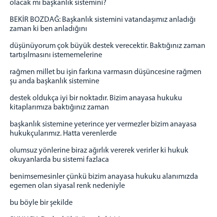
olacak mı başkanlık sistemini?
BEKİR BOZDAĞ: Başkanlık sistemini vatandaşımız anladığı
zaman ki ben anladığını
düşünüyorum çok büyük destek verecektir. Baktığınız zaman
tartışılmasını istememelerine
rağmen millet bu işin farkına varmasın düşüncesine rağmen
şu anda başkanlık sistemine
destek oldukça iyi bir noktadır. Bizim anayasa hukuku
kitaplarımıza baktığınız zaman
başkanlık sistemine yeterince yer vermezler bizim anayasa
hukukçularımız. Hatta verenlerde
olumsuz yönlerine biraz ağırlık vererek verirler ki hukuk
okuyanlarda bu sistemi fazlaca
benimsemesinler çünkü bizim anayasa hukuku alanımızda
egemen olan siyasal renk nedeniyle
bu böyle bir şekilde