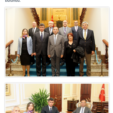
bulundu.