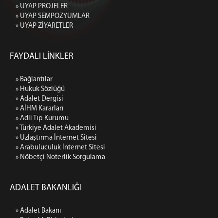
» UYAP PROJELER
» UYAP SEMPOZYUMLAR
» UYAP ZİYARETLER
FAYDALI LİNKLER
» Bağlantılar
» Hukuk Sözlüğü
» Adalet Dergisi
» AİHM Kararları
» Adli Tıp Kurumu
» Türkiye Adalet Akademisi
» Uzlaştırma İnternet Sitesi
» Arabuluculuk İnternet Sitesi
» Nöbetçi Noterlik Sorgulama
ADALET BAKANLIĞI
» Adalet Bakanı