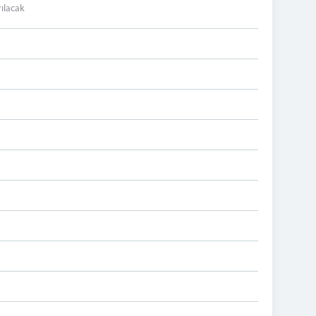
ılacak