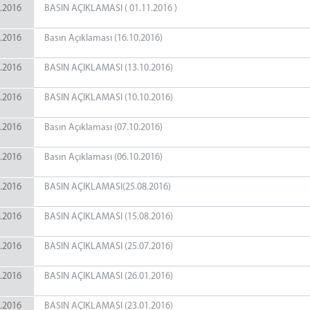
.2016
BASIN AÇIKLAMASI ( 01.11.2016 )
.2016
Basın Açıklaması (16.10.2016)
.2016
BASIN AÇIKLAMASI (13.10.2016)
.2016
BASIN AÇIKLAMASI (10.10.2016)
.2016
Basın Açıklaması (07.10.2016)
.2016
Basın Açıklaması (06.10.2016)
.2016
BASIN AÇIKLAMASI(25.08.2016)
.2016
BASIN AÇIKLAMASI (15.08.2016)
.2016
BASIN AÇIKLAMASI (25.07.2016)
.2016
BASIN AÇIKLAMASI (26.01.2016)
.2016
BASIN AÇIKLAMASI (23.01.2016)