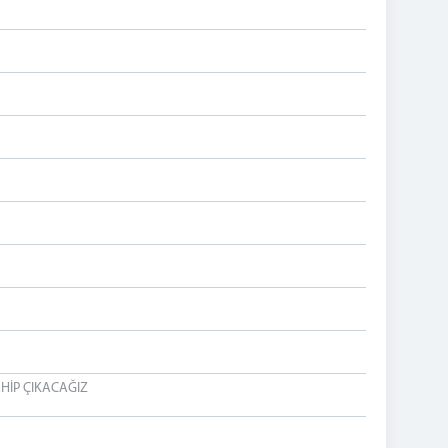
HİP ÇIKACAĞIZ