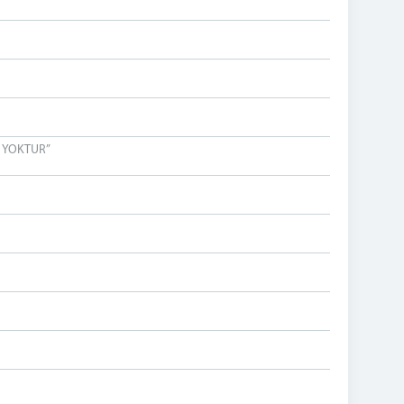
 YOKTUR”