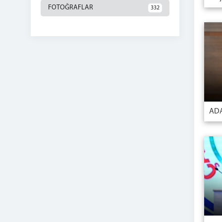
FOTOĞRAFLAR
332