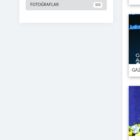
FOTOĞRAFLAR
333