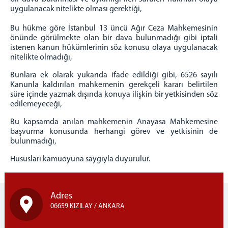
uygulanacak nitelikte olması gerektiği,
Bu hükme göre İstanbul 13 üncü Ağır Ceza Mahkemesinin
önünde görülmekte olan bir dava bulunmadığı gibi iptali
istenen kanun hükümlerinin söz konusu olaya uygulanacak
nitelikte olmadığı,
Bunlara ek olarak yukarıda ifade edildiği gibi, 6526 sayılı
Kanunla kaldırılan mahkemenin gerekçeli kararı belirtilen
süre içinde yazmak dışında konuya ilişkin bir yetkisinden söz
edilemeyeceği,
Bu kapsamda anılan mahkemenin Anayasa Mahkemesine
başvurma konusunda herhangi görev ve yetkisinin de
bulunmadığı,
Hususları kamuoyuna saygıyla duyurulur.
Adres
06659 KIZILAY / ANKARA